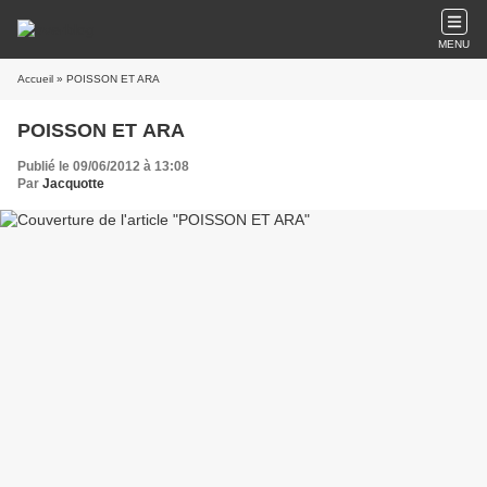
MENU
Accueil
» POISSON ET ARA
POISSON ET ARA
Publié le 09/06/2012 à 13:08
Par
Jacquotte