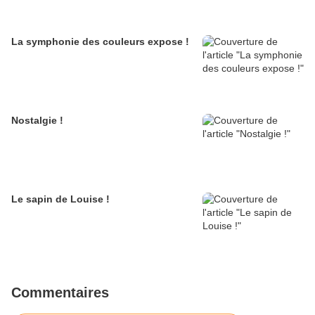
La symphonie des couleurs expose !
Nostalgie !
Le sapin de Louise !
Commentaires