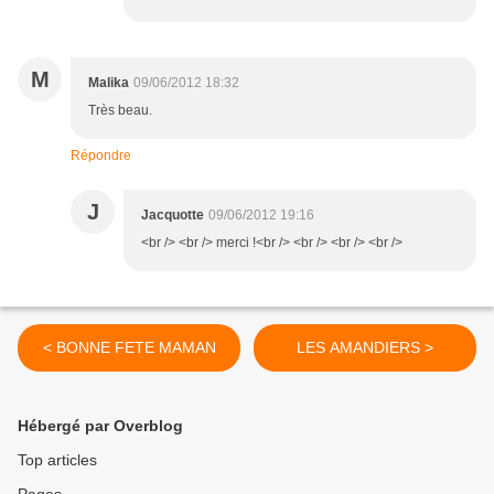
M
Malika
09/06/2012 18:32
Très beau.
Répondre
J
Jacquotte
09/06/2012 19:16
<br /> <br /> merci !<br /> <br /> <br /> <br />
< BONNE FETE MAMAN
LES AMANDIERS >
Hébergé par Overblog
Top articles