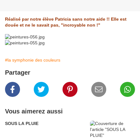
Réalisé par notre élève Patricia sans notre aide !! Elle est
douée et ne le savait pas, "incroyable non !"
#la symphonie des couleurs
Partager
Vous aimerez aussi
SOUS LA PLUIE