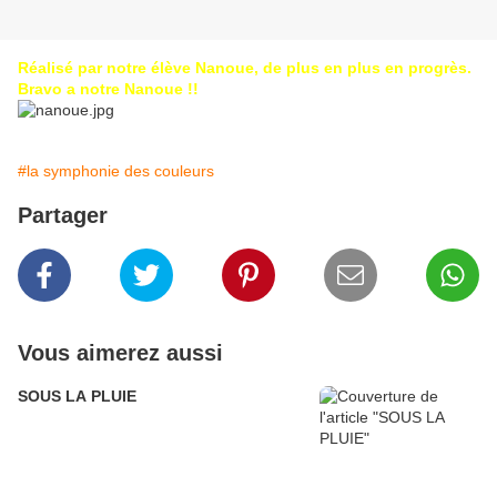
Réalisé par notre élève Nanoue, de plus en plus en progrès.
Bravo a notre Nanoue !!
#la symphonie des couleurs
Partager
Vous aimerez aussi
SOUS LA PLUIE