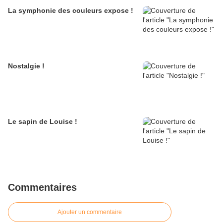
La symphonie des couleurs expose !
Nostalgie !
Le sapin de Louise !
Commentaires
Ajouter un commentaire