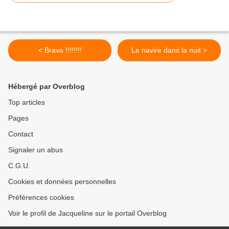
< Bravo !!!!!!!!
Le navire dans la nuit >
Hébergé par Overblog
Top articles
Pages
Contact
Signaler un abus
C.G.U.
Cookies et données personnelles
Préférences cookies
Voir le profil de Jacqueline sur le portail Overblog