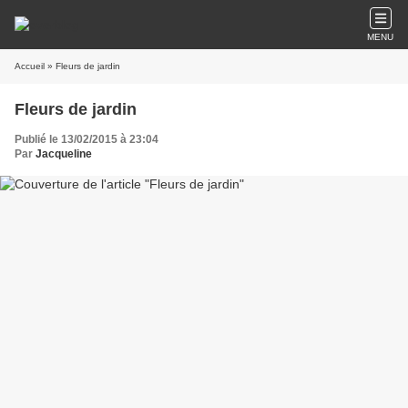
MENU
Accueil
» Fleurs de jardin
Fleurs de jardin
Publié le 13/02/2015 à 23:04
Par
Jacqueline