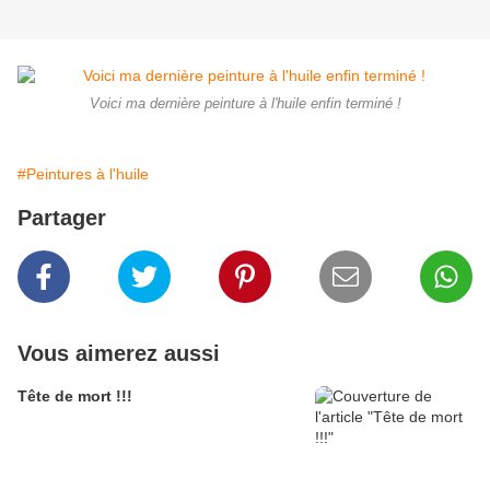
Voici ma dernière peinture à l'huile enfin terminé !
#Peintures à l'huile
Partager
Vous aimerez aussi
Tête de mort !!!