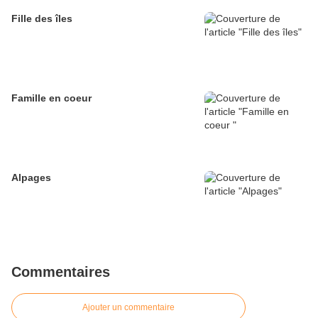
Fille des îles
Famille en coeur
Alpages
Commentaires
Ajouter un commentaire