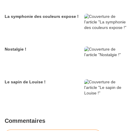
La symphonie des couleurs expose !
Nostalgie !
Le sapin de Louise !
Commentaires