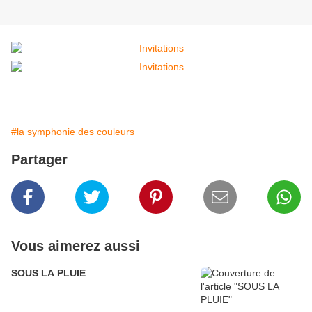
#la symphonie des couleurs
Partager
Vous aimerez aussi
SOUS LA PLUIE