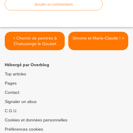
Ajouter un commentaire
< Chemin de peintres à
Simone et Marie-Claude ! >
Chatuzange le Goubet
2021
Hébergé par Overblog
Top articles
Pages
Contact
Signaler un abus
C.G.U.
Cookies et données personnelles
Préférences cookies