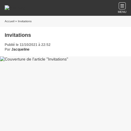
MENU
Accueil
» Invitations
Invitations
Publié le 11/10/2021 à 22:52
Par
Jacqueline