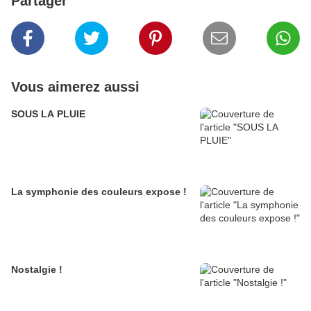
Partager
Vous aimerez aussi
SOUS LA PLUIE
La symphonie des couleurs expose !
Nostalgie !