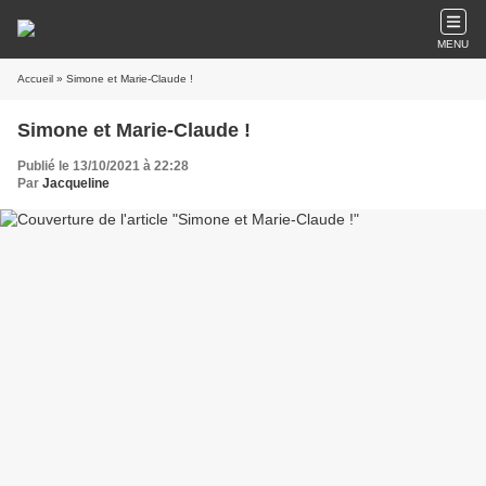
MENU
Accueil
» Simone et Marie-Claude !
Simone et Marie-Claude !
Publié le 13/10/2021 à 22:28
Par
Jacqueline