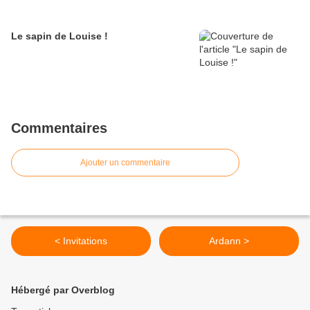
Le sapin de Louise !
Commentaires
Ajouter un commentaire
< Invitations
Ardann >
Hébergé par Overblog