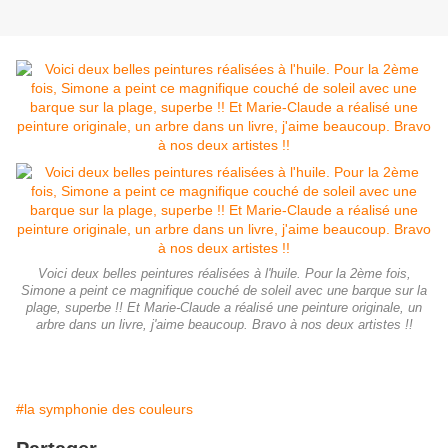
Voici deux belles peintures réalisées à l'huile. Pour la 2ème fois,
Simone a peint ce magnifique couché de soleil avec une barque sur la
plage, superbe !! Et Marie-Claude a réalisé une peinture originale, un
arbre dans un livre, j'aime beaucoup. Bravo à nos deux artistes !!
#la symphonie des couleurs