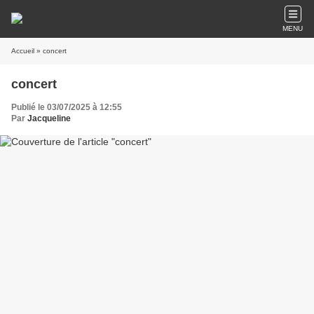
MENU
Accueil
» concert
concert
Publié le 03/07/2025 à 12:55
Par
Jacqueline