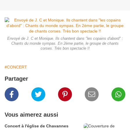
Envoyé de J. C et Monique. Ils chantent dans "les copains d'abord" :
Chants du monde sympas. En 2ème partie, le groupe de chants
corses. Très bon spectacle !!
#CONCERT
Partager
Vous aimerez aussi
Concert à l'église de Chavannes