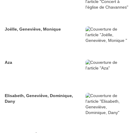
Joëlle, Geneviève, Monique
Aza
Elisabeth, Geneviève, Dominique,
Dany