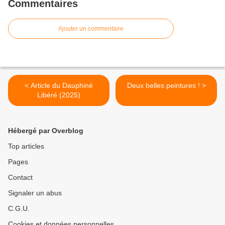
Commentaires
Ajouter un commentaire
< Article du Dauphiné
Deux belles peintures ! >
Libéré (2025)
Hébergé par Overblog
Top articles
Pages
Contact
Signaler un abus
C.G.U.
Cookies et données personnelles