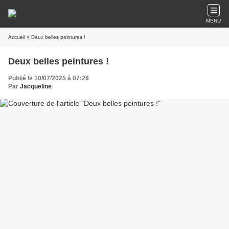
MENU
Accueil
» Deux belles peintures !
Deux belles peintures !
Publié le 10/07/2025 à 07:28
Par
Jacqueline