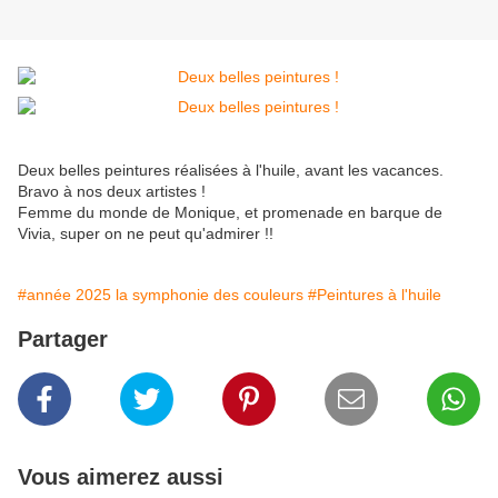
Deux belles peintures réalisées à l'huile, avant les vacances.
Bravo à nos deux artistes !
Femme du monde de Monique, et promenade en barque de
Vivia, super on ne peut qu'admirer !!
#année 2025 la symphonie des couleurs
#Peintures à l'huile
Partager
Vous aimerez aussi