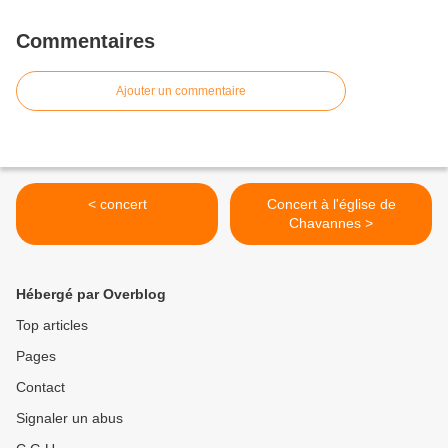
Commentaires
Ajouter un commentaire
< concert
Concert à l'église de
Chavannes >
Hébergé par Overblog
Top articles
Pages
Contact
Signaler un abus