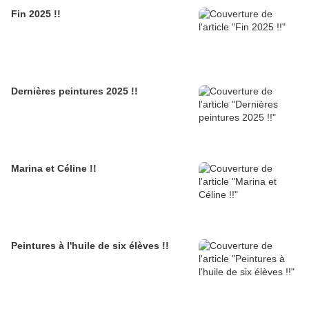
Fin 2025 !!
Dernières peintures 2025 !!
Marina et Céline !!
Peintures à l'huile de six élèves !!