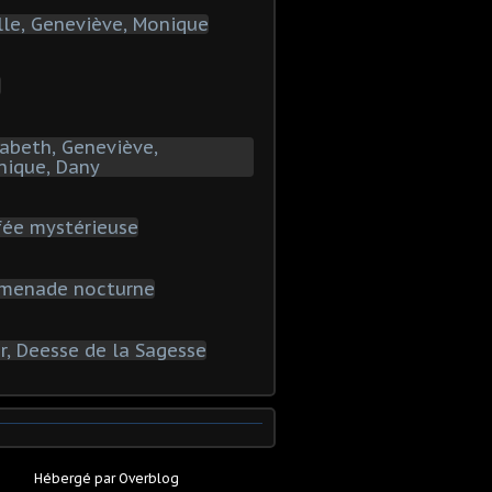
Hébergé par
Overblog