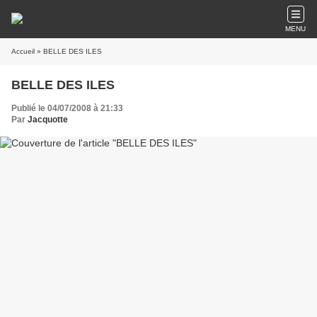
MENU
Accueil
» BELLE DES ILES
BELLE DES ILES
Publié le 04/07/2008 à 21:33
Par
Jacquotte