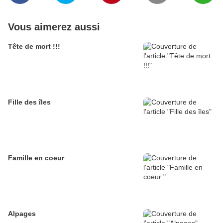
Vous aimerez aussi
Tête de mort !!!
Fille des îles
Famille en coeur
Alpages