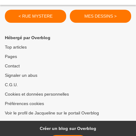
< RUE MYSTERE
MES DESSINS >
Hébergé par Overblog
Top articles
Pages
Contact
Signaler un abus
C.G.U.
Cookies et données personnelles
Préférences cookies
Voir le profil de Jacqueline sur le portail Overblog
Créer un blog sur Overblog