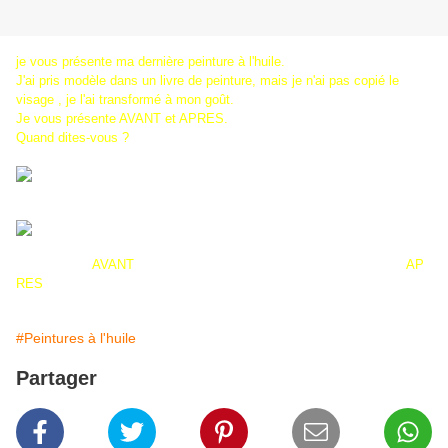
je vous présente ma dernière peinture à l'huile.
J'ai pris modèle dans un livre de peinture, mais je n'ai pas copié le
visage , je l'ai transformé à mon goût.
Je vous présente AVANT et APRES.
Quand dites-vous ?
AVANT AP
RES
#Peintures à l'huile
Partager