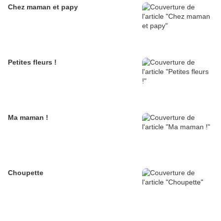
Chez maman et papy
Petites fleurs !
Ma maman !
Choupette