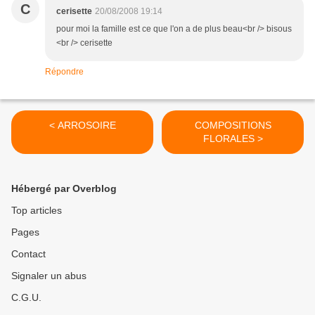
C
cerisette
20/08/2008 19:14
pour moi la famille est ce que l'on a de plus beau<br /> bisous
<br /> cerisette
Répondre
< ARROSOIRE
COMPOSITIONS
FLORALES >
Hébergé par Overblog
Top articles
Pages
Contact
Signaler un abus
C.G.U.