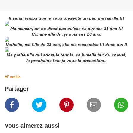
Il serait temps que je vous présente un peu ma famille !!!
Ma maman, on ne dirait pas qu'elle va sur ses 81 ans !!!
Comme elle dit, je suis ses 20 ans.
Nathalie, ma fille de 33 ans, elle me ressemble !!! dites oui !!
Ma petite fille qui adore le tennis, sa jumelle fait du cheval,
la prochaine fois ja vous la présenterai.
#Famille
Partager
Vous aimerez aussi