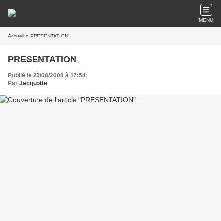
MENU
Accueil
» PRESENTATION
PRESENTATION
Publié le 20/08/2008 à 17:54
Par
Jacquotte