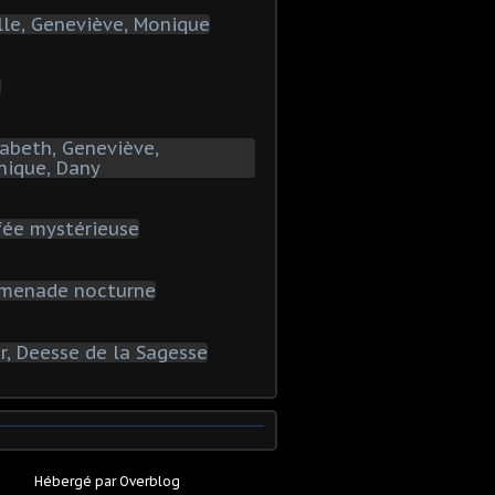
Hébergé par
Overblog