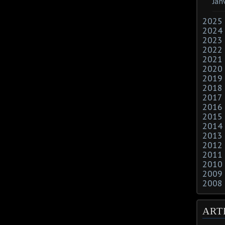
Jan
2025
2024
2023
2022
2021
2020
2019
2018
2017
2016
2015
2014
2013
2012
2011
2010
2009
2008
ART