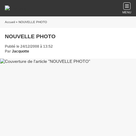
MENU
Accueil
» NOUVELLE PHOTO
NOUVELLE PHOTO
Publié le 24/12/2008 à 13:52
Par
Jacquotte