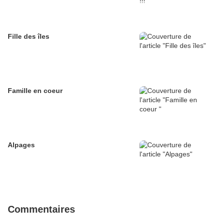
Fille des îles
Famille en coeur
Alpages
Commentaires