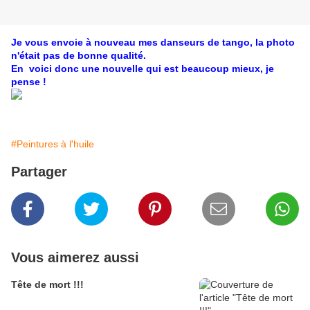
Je vous envoie à nouveau mes danseurs de tango, la photo
n'était pas de bonne qualité.
En voici donc une nouvelle qui est beaucoup mieux, je
pense !
#Peintures à l'huile
Partager
Vous aimerez aussi
Tête de mort !!!