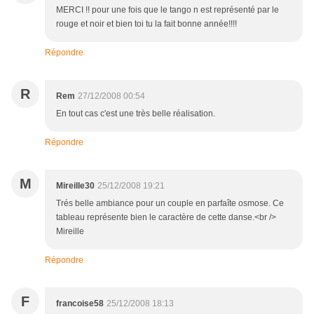
MERCI !! pour une fois que le tango n est représenté par le
rouge et noir et bien toi tu la fait bonne année!!!!
Répondre
R
Rem
27/12/2008 00:54
En tout cas c'est une très belle réalisation.
Répondre
M
Mireille30
25/12/2008 19:21
Trés belle ambiance pour un couple en parfaîte osmose. Ce
tableau représente bien le caractère de cette danse.<br />
Mireille
Répondre
F
francoise58
25/12/2008 18:13