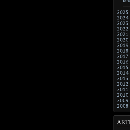
Jan
2025
2024
2023
2022
2021
2020
2019
2018
2017
2016
2015
2014
2013
2012
2011
2010
2009
2008
ART