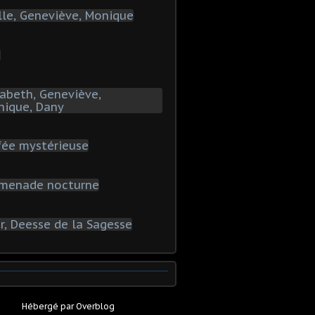
Hébergé par
Overblog