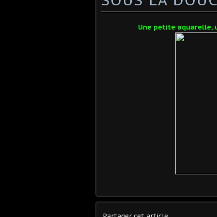
Une petite aquarelle, 
Partager cet article