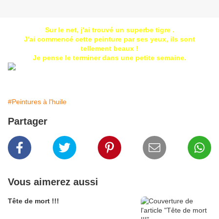
Sur le net, j'ai trouvé un superbe tigre .
J'ai commencé cette peinture par ses yeux, ils sont
tellement beaux !
Je pense le terminer dans une petite semaine.
#Peintures à l'huile
Partager
Vous aimerez aussi
Tête de mort !!!