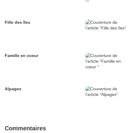
Fille des îles
Famille en coeur
Alpages
Commentaires