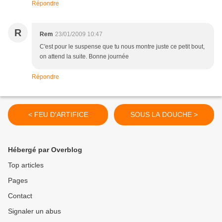
Répondre
R
Rem
23/01/2009 10:47
C'est pour le suspense que tu nous montre juste ce petit bout,
on attend la suite. Bonne journée
Répondre
< FEU D'ARTIFICE
SOUS LA DOUCHE >
Hébergé par Overblog
Top articles
Pages
Contact
Signaler un abus