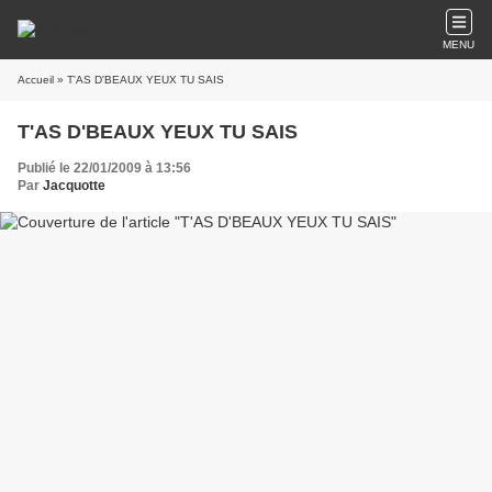
MENU
Accueil
» T'AS D'BEAUX YEUX TU SAIS
T'AS D'BEAUX YEUX TU SAIS
Publié le 22/01/2009 à 13:56
Par
Jacquotte