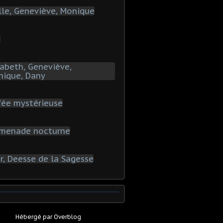
Hébergé par
Overblog