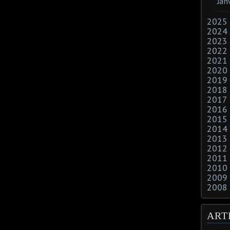
Jan
2025
2024
2023
2022
2021
2020
2019
2018
2017
2016
2015
2014
2013
2012
2011
2010
2009
2008
ART