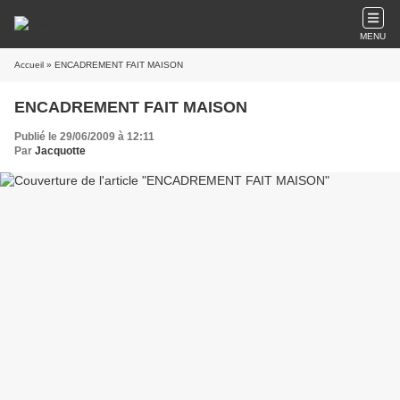
MENU
Accueil
» ENCADREMENT FAIT MAISON
ENCADREMENT FAIT MAISON
Publié le 29/06/2009 à 12:11
Par
Jacquotte