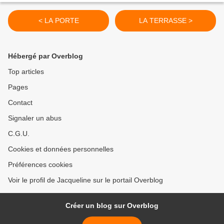
< LA PORTE
LA TERRASSE >
Hébergé par Overblog
Top articles
Pages
Contact
Signaler un abus
C.G.U.
Cookies et données personnelles
Préférences cookies
Voir le profil de Jacqueline sur le portail Overblog
Créer un blog sur Overblog