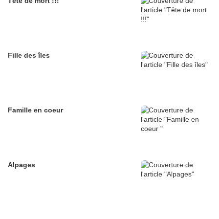
Tête de mort !!!
Fille des îles
Famille en coeur
Alpages