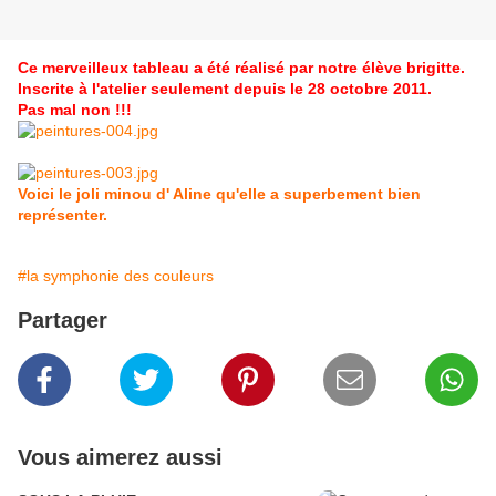
Ce merveilleux tableau a été réalisé par notre élève brigitte.
Inscrite à l'atelier seulement depuis le 28 octobre 2011.
Pas mal non !!!
Voici le joli minou d' Aline qu'elle a superbement bien
représenter.
#la symphonie des couleurs
Partager
Vous aimerez aussi