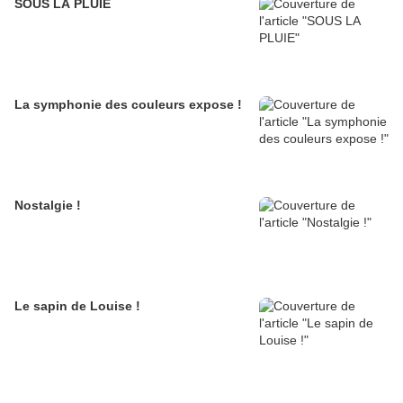
SOUS LA PLUIE
La symphonie des couleurs expose !
Nostalgie !
Le sapin de Louise !