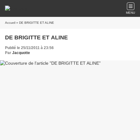
MENU
Accueil
» DE BRIGITTE ET ALINE
DE BRIGITTE ET ALINE
Publié le 25/11/2011 à 23:56
Par
Jacquotte