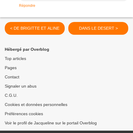
Répondre
< DE BRIGITTE ET ALINE
DANS LE DESERT >
Hébergé par Overblog
Top articles
Pages
Contact
Signaler un abus
C.G.U.
Cookies et données personnelles
Préférences cookies
Voir le profil de Jacqueline sur le portail Overblog