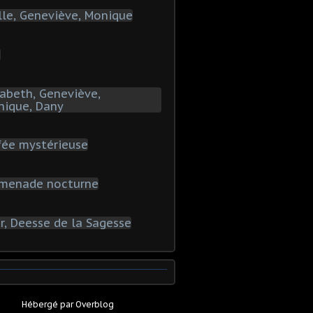
Hébergé par
Overblog