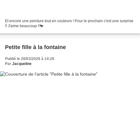
Et encore une peinture tout en couleurs ! Pour le prochain c'est une surprise
!! J'aime beaucoup !!🐎
Petite fille à la fontaine
Publié le 28/03/2026 à 14:26
Par
Jacqueline