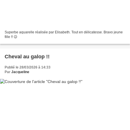
Superbe aquarelle réalisée par Elisabeth. Tout en délicatesse. Bravo jeune
fille !! 😉
Cheval au galop !!
Publié le 28/03/2026 à 14:33
Par
Jacqueline