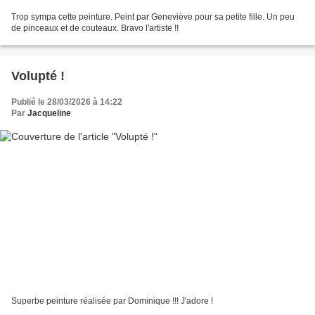
Trop sympa cette peinture. Peint par Geneviève pour sa petite fille. Un peu
de pinceaux et de couteaux. Bravo l'artiste !!
Volupté !
Publié le 28/03/2026 à 14:22
Par
Jacqueline
Superbe peinture réalisée par Dominique !!! J'adore !