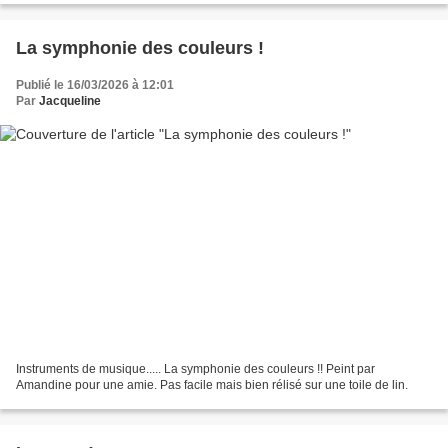
La symphonie des couleurs !
Publié le 16/03/2026 à 12:01
Par
Jacqueline
Instruments de musique..... La symphonie des couleurs !! Peint par
Amandine pour une amie. Pas facile mais bien rélisé sur une toile de lin.