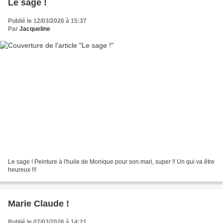
Le sage !
Publié le 12/03/2026 à 15:37
Par
Jacqueline
Le sage ! Peinture à l'huile de Monique pour son mari, super !! Un qui va être
heureux !!!
Marie Claude !
Publié le 07/03/2026 à 14:21