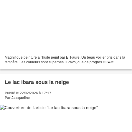
Magnifique peinture à l'huile peint par E. Faure. Un beau voilier pris dans la
tempête. Les couleurs sont superbes ! Bravo, que de progres !!!!🖼🎨
Le lac Ibara sous la neige
Publié le 22/02/2026 à 17:17
Par
Jacqueline