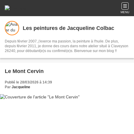
MENU
Les peintures de Jacqueline Colbac
Depuis février 2007, j'exerce ma passion, la peinture à l'huile. De plus,
depuis février 2011, je donne des cours dans notre atelier situé à Claveyson
26240, pour débutant(e)s ou confirmé(e)s. Bienvenue sur mon blog !!
Le Mont Cervin
Publié le 28/03/2026 à 14:39
Par
Jacqueline