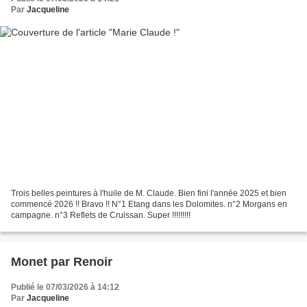
Par
Jacqueline
Trois belles peintures à l'huile de M. Claude. Bien fini l'année 2025 et bien
commencé 2026 !! Bravo !! N°1 Etang dans les Dolomites. n°2 Morgans en
campagne. n°3 Reflets de Cruissan. Super !!!!!!!!!
Monet par Renoir
Publié le 07/03/2026 à 14:12
Par
Jacqueline