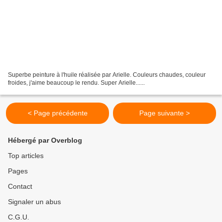
Superbe peinture à l'huile réalisée par Arielle. Couleurs chaudes, couleur
froides, j'aime beaucoup le rendu. Super Arielle......
< Page précédente
Page suivante >
Hébergé par Overblog
Top articles
Pages
Contact
Signaler un abus
C.G.U.