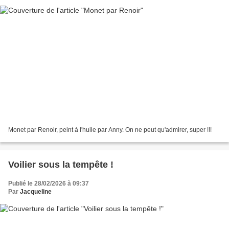
Monet par Renoir, peint à l'huile par Anny. On ne peut qu'admirer, super !!!
Voilier sous la tempête !
Publié le 28/02/2026 à 09:37
Par
Jacqueline